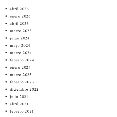
abril 2026
enero 2026
abril 2025
marzo 2025
junio 2024
mayo 2024
marzo 2024
febrero 2024
enero 2024
marzo 2023
febrero 2023
diciembre 2022
julio 2021
abril 2021
febrero 2021