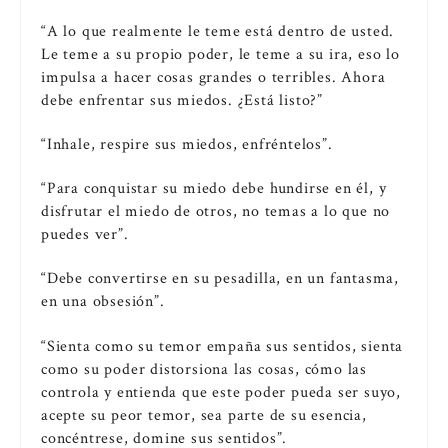
“A lo que realmente le teme está dentro de usted.
Le teme a su propio poder, le teme a su ira, eso lo
impulsa a hacer cosas grandes o terribles. Ahora
debe enfrentar sus miedos. ¿Está listo?”
“Inhale, respire sus miedos, enfréntelos”.
“Para conquistar su miedo debe hundirse en él, y
disfrutar el miedo de otros, no temas a lo que no
puedes ver”.
“Debe convertirse en su pesadilla, en un fantasma,
en una obsesión”.
“Sienta como su temor empaña sus sentidos, sienta
como su poder distorsiona las cosas, cómo las
controla y entienda que este poder pueda ser suyo,
acepte su peor temor, sea parte de su esencia,
concéntrese, domine sus sentidos”.