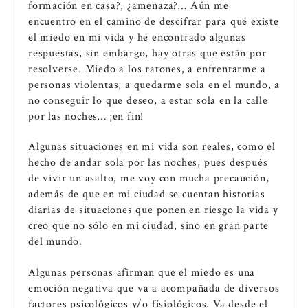
formación en casa?, ¿amenaza?… Aún me
encuentro en el camino de descifrar para qué existe
el miedo en mi vida y he encontrado algunas
respuestas, sin embargo, hay otras que están por
resolverse. Miedo a los ratones, a enfrentarme a
personas violentas, a quedarme sola en el mundo, a
no conseguir lo que deseo, a estar sola en la calle
por las noches… ¡en fin!
Algunas situaciones en mi vida son reales, como el
hecho de andar sola por las noches, pues después
de vivir un asalto, me voy con mucha precaución,
además de que en mi ciudad se cuentan historias
diarias de situaciones que ponen en riesgo la vida y
creo que no sólo en mi ciudad, sino en gran parte
del mundo.
Algunas personas afirman que el miedo es una
emoción negativa que va a acompañada de diversos
factores psicológicos y/o fisiológicos. Va desde el