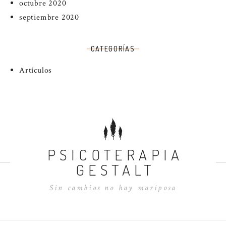
octubre 2020
septiembre 2020
CATEGORÍAS
Artículos
PSICOTERAPIA
GESTALT
Sin cambios no hay mariposa