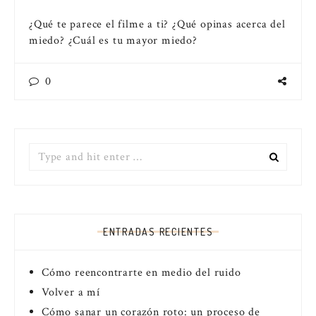
¿Qué te parece el filme a ti? ¿Qué opinas acerca del
miedo? ¿Cuál es tu mayor miedo?
0
Search
for:
ENTRADAS RECIENTES
Cómo reencontrarte en medio del ruido
Volver a mí
Cómo sanar un corazón roto: un proceso de