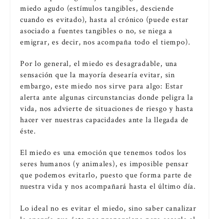
miedo agudo (estímulos tangibles, desciende
cuando es evitado), hasta al crónico (puede estar
asociado a fuentes tangibles o no, se niega a
emigrar, es decir, nos acompaña todo el tiempo).
Por lo general, el miedo es desagradable, una
sensación que la mayoría desearía evitar, sin
embargo, este miedo nos sirve para algo: Estar
alerta ante algunas circunstancias donde peligra la
vida, nos advierte de situaciones de riesgo y hasta
hacer ver nuestras capacidades ante la llegada de
éste.
El miedo es una emoción que tenemos todos los
seres humanos (y animales), es imposible pensar
que podemos evitarlo, puesto que forma parte de
nuestra vida y nos acompañará hasta el último día.
Lo ideal no es evitar el miedo, sino saber canalizar