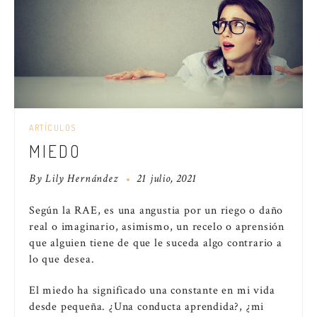
ARTÍCULOS
MIEDO
By
Lily Hernández
21 julio, 2021
Según la RAE, es una angustia por un riego o daño
real o imaginario, asimismo, un recelo o aprensión
que alguien tiene de que le suceda algo contrario a
lo que desea.
El miedo ha significado una constante en mi vida
desde pequeña. ¿Una conducta aprendida?, ¿mi