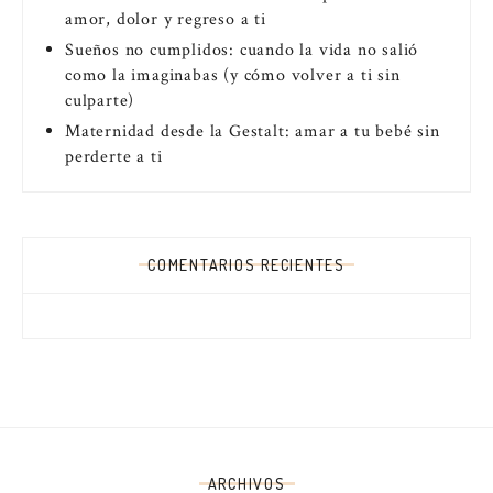
amor, dolor y regreso a ti
Sueños no cumplidos: cuando la vida no salió
como la imaginabas (y cómo volver a ti sin
culparte)
Maternidad desde la Gestalt: amar a tu bebé sin
perderte a ti
COMENTARIOS RECIENTES
ARCHIVOS