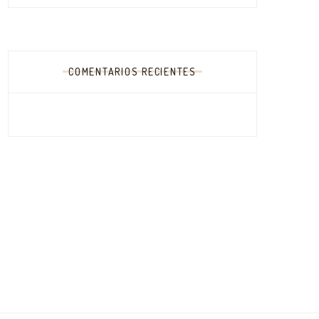
COMENTARIOS RECIENTES