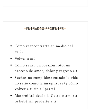
ENTRADAS RECIENTES
Cómo reencontrarte en medio del
ruido
Volver a mí
Cómo sanar un corazón roto: un
proceso de amor, dolor y regreso a ti
Sueños no cumplidos: cuando la vida
no salió como la imaginabas (y cómo
volver a ti sin culparte)
Maternidad desde la Gestalt: amar a
tu bebé sin perderte a ti