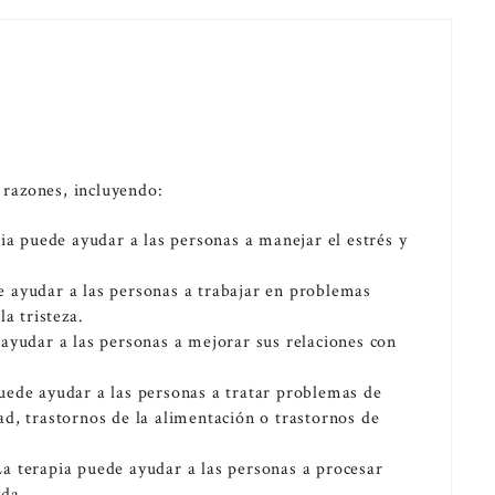
 razones, incluyendo:
pia puede ayudar a las personas a manejar el estrés y
 ayudar a las personas a trabajar en problemas
a tristeza.
ayudar a las personas a mejorar sus relaciones con
uede ayudar a las personas a tratar problemas de
d, trastornos de la alimentación o trastornos de
a terapia puede ayudar a las personas a procesar
ida.