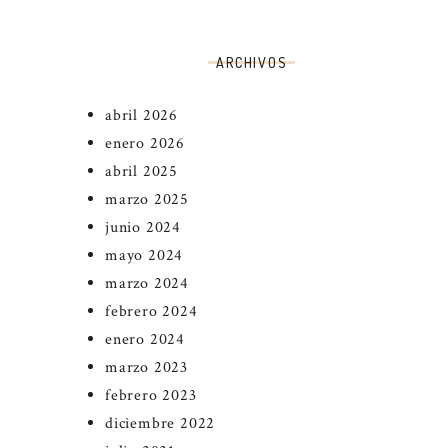
ARCHIVOS
abril 2026
enero 2026
abril 2025
marzo 2025
junio 2024
mayo 2024
marzo 2024
febrero 2024
enero 2024
marzo 2023
febrero 2023
diciembre 2022