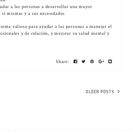
udar a las personas a desarrollar una mayor
 sí mismas y a sus necesidades.
ienta valiosa para ayudar a las personas a manejar el
ocionales y de relación, y mejorar su salud mental y
Share:
OLDER POSTS