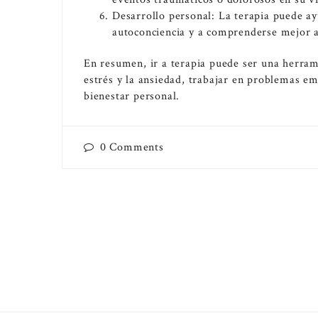
Desarrollo personal: La terapia puede ay
autoconciencia y a comprenderse mejor a
En resumen, ir a terapia puede ser una herram
estrés y la ansiedad, trabajar en problemas em
bienestar personal.
0
Comments
PAGINACIÓN
DE
ENTRADAS