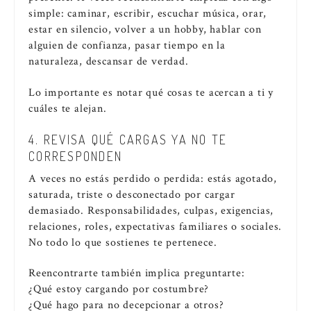
simple: caminar, escribir, escuchar música, orar,
estar en silencio, volver a un hobby, hablar con
alguien de confianza, pasar tiempo en la
naturaleza, descansar de verdad.
Lo importante es notar qué cosas te acercan a ti y
cuáles te alejan.
4. REVISA QUÉ CARGAS YA NO TE
CORRESPONDEN
A veces no estás perdido o perdida: estás agotado,
saturada, triste o desconectado por cargar
demasiado. Responsabilidades, culpas, exigencias,
relaciones, roles, expectativas familiares o sociales.
No todo lo que sostienes te pertenece.
Reencontrarte también implica preguntarte:
¿Qué estoy cargando por costumbre?
¿Qué hago para no decepcionar a otros?