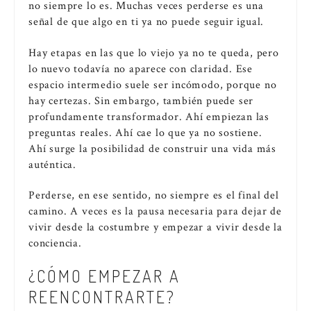
no siempre lo es. Muchas veces perderse es una
señal de que algo en ti ya no puede seguir igual.
Hay etapas en las que lo viejo ya no te queda, pero
lo nuevo todavía no aparece con claridad. Ese
espacio intermedio suele ser incómodo, porque no
hay certezas. Sin embargo, también puede ser
profundamente transformador. Ahí empiezan las
preguntas reales. Ahí cae lo que ya no sostiene.
Ahí surge la posibilidad de construir una vida más
auténtica.
Perderse, en ese sentido, no siempre es el final del
camino. A veces es la pausa necesaria para dejar de
vivir desde la costumbre y empezar a vivir desde la
conciencia.
¿CÓMO EMPEZAR A
REENCONTRARTE?