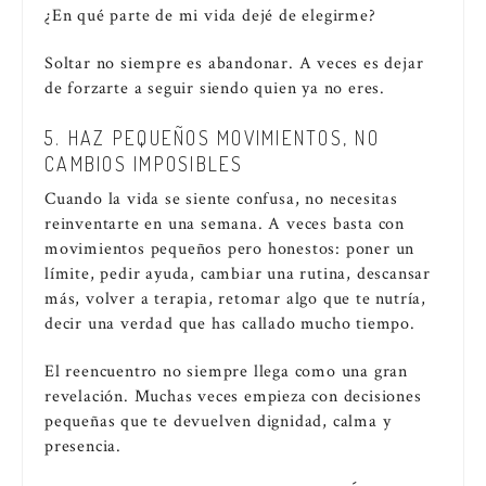
¿En qué parte de mi vida dejé de elegirme?
Soltar no siempre es abandonar. A veces es dejar
de forzarte a seguir siendo quien ya no eres.
5. HAZ PEQUEÑOS MOVIMIENTOS, NO
CAMBIOS IMPOSIBLES
Cuando la vida se siente confusa, no necesitas
reinventarte en una semana. A veces basta con
movimientos pequeños pero honestos: poner un
límite, pedir ayuda, cambiar una rutina, descansar
más, volver a terapia, retomar algo que te nutría,
decir una verdad que has callado mucho tiempo.
El reencuentro no siempre llega como una gran
revelación. Muchas veces empieza con decisiones
pequeñas que te devuelven dignidad, calma y
presencia.