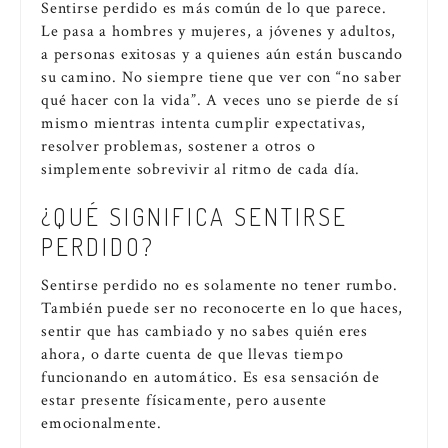
Sentirse perdido es más común de lo que parece.
Le pasa a hombres y mujeres, a jóvenes y adultos,
a personas exitosas y a quienes aún están buscando
su camino. No siempre tiene que ver con “no saber
qué hacer con la vida”. A veces uno se pierde de sí
mismo mientras intenta cumplir expectativas,
resolver problemas, sostener a otros o
simplemente sobrevivir al ritmo de cada día.
¿QUÉ SIGNIFICA SENTIRSE
PERDIDO?
Sentirse perdido no es solamente no tener rumbo.
También puede ser no reconocerte en lo que haces,
sentir que has cambiado y no sabes quién eres
ahora, o darte cuenta de que llevas tiempo
funcionando en automático. Es esa sensación de
estar presente físicamente, pero ausente
emocionalmente.