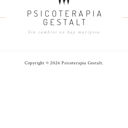
PSICOTERAPIA
GESTALT
Sin cambios no hay mariposa
Copyright © 2026 Psicoterapia Gestalt.