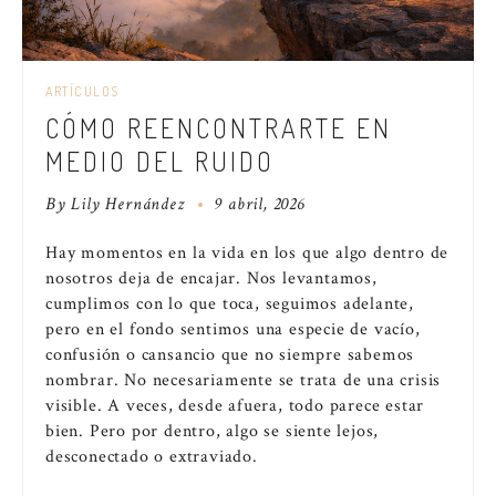
ARTÍCULOS
CÓMO REENCONTRARTE EN
MEDIO DEL RUIDO
By
Lily Hernández
9 abril, 2026
Hay momentos en la vida en los que algo dentro de
nosotros deja de encajar. Nos levantamos,
cumplimos con lo que toca, seguimos adelante,
pero en el fondo sentimos una especie de vacío,
confusión o cansancio que no siempre sabemos
nombrar. No necesariamente se trata de una crisis
visible. A veces, desde afuera, todo parece estar
bien. Pero por dentro, algo se siente lejos,
desconectado o extraviado.