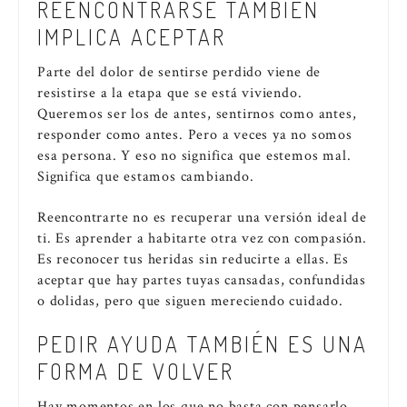
REENCONTRARSE TAMBIÉN
IMPLICA ACEPTAR
Parte del dolor de sentirse perdido viene de
resistirse a la etapa que se está viviendo.
Queremos ser los de antes, sentirnos como antes,
responder como antes. Pero a veces ya no somos
esa persona. Y eso no significa que estemos mal.
Significa que estamos cambiando.
Reencontrarte no es recuperar una versión ideal de
ti. Es aprender a habitarte otra vez con compasión.
Es reconocer tus heridas sin reducirte a ellas. Es
aceptar que hay partes tuyas cansadas, confundidas
o dolidas, pero que siguen mereciendo cuidado.
PEDIR AYUDA TAMBIÉN ES UNA
FORMA DE VOLVER
Hay momentos en los que no basta con pensarlo