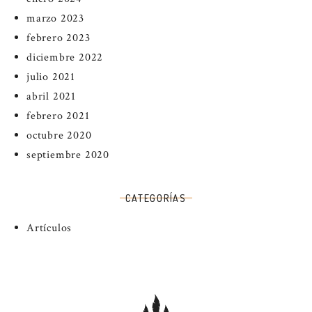
marzo 2023
febrero 2023
diciembre 2022
julio 2021
abril 2021
febrero 2021
octubre 2020
septiembre 2020
CATEGORÍAS
Artículos