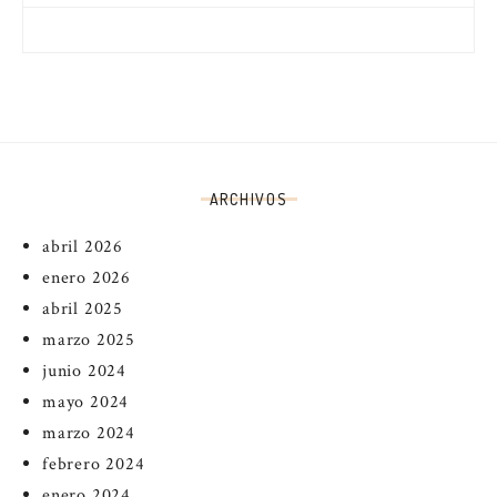
ARCHIVOS
abril 2026
enero 2026
abril 2025
marzo 2025
junio 2024
mayo 2024
marzo 2024
febrero 2024
enero 2024