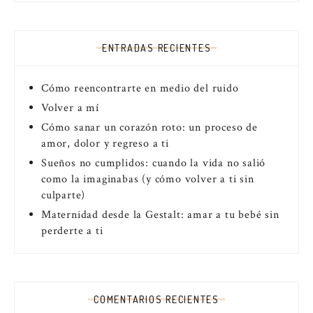
ENTRADAS RECIENTES
Cómo reencontrarte en medio del ruido
Volver a mí
Cómo sanar un corazón roto: un proceso de
amor, dolor y regreso a ti
Sueños no cumplidos: cuando la vida no salió
como la imaginabas (y cómo volver a ti sin
culparte)
Maternidad desde la Gestalt: amar a tu bebé sin
perderte a ti
COMENTARIOS RECIENTES