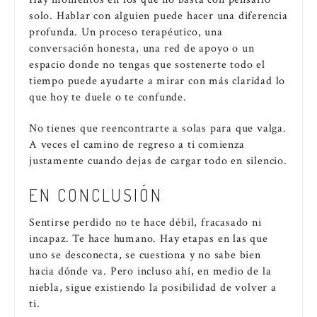
solo. Hablar con alguien puede hacer una diferencia
profunda. Un proceso terapéutico, una
conversación honesta, una red de apoyo o un
espacio donde no tengas que sostenerte todo el
tiempo puede ayudarte a mirar con más claridad lo
que hoy te duele o te confunde.
No tienes que reencontrarte a solas para que valga.
A veces el camino de regreso a ti comienza
justamente cuando dejas de cargar todo en silencio.
EN CONCLUSIÓN
Sentirse perdido no te hace débil, fracasado ni
incapaz. Te hace humano. Hay etapas en las que
uno se desconecta, se cuestiona y no sabe bien
hacia dónde va. Pero incluso ahí, en medio de la
niebla, sigue existiendo la posibilidad de volver a
ti.