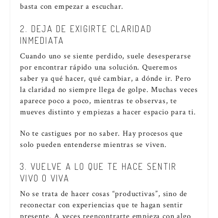
basta con empezar a escuchar.
2. DEJA DE EXIGIRTE CLARIDAD
INMEDIATA
Cuando uno se siente perdido, suele desesperarse
por encontrar rápido una solución. Queremos
saber ya qué hacer, qué cambiar, a dónde ir. Pero
la claridad no siempre llega de golpe. Muchas veces
aparece poco a poco, mientras te observas, te
mueves distinto y empiezas a hacer espacio para ti.
No te castigues por no saber. Hay procesos que
solo pueden entenderse mientras se viven.
3. VUELVE A LO QUE TE HACE SENTIR
VIVO O VIVA
No se trata de hacer cosas “productivas”, sino de
reconectar con experiencias que te hagan sentir
presente. A veces reencontrarte empieza con algo