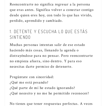
Reencontrarte no significa regresar a la persona
que eras antes. Significa volver a conectar contigo
desde quien eres hoy, con todo lo que has vivido,
perdido, aprendido y cambiado.
1. DETENTE Y ESCUCHA LO QUE ESTÁS
SINTIENDO
Muchas personas intentan salir de ese estado
haciendo más cosas, llenando la agenda o
distrayéndose para no pensar. Pero reencontrarte
no empieza afuera, sino dentro. Y para eso
necesitas darte permiso de detenerte.
Pregúntate con sinceridad:
¿Qué me está pesando?
¿Qué parte de mí he estado ignorando?
¿Qué necesito y no me he permitido reconocer?
No tienes que tener respuestas perfectas. A veces