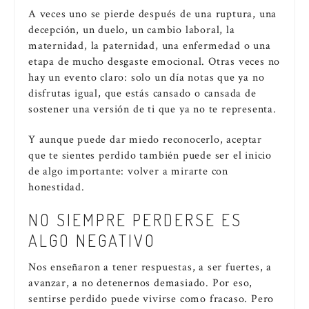
A veces uno se pierde después de una ruptura, una
decepción, un duelo, un cambio laboral, la
maternidad, la paternidad, una enfermedad o una
etapa de mucho desgaste emocional. Otras veces no
hay un evento claro: solo un día notas que ya no
disfrutas igual, que estás cansado o cansada de
sostener una versión de ti que ya no te representa.
Y aunque puede dar miedo reconocerlo, aceptar
que te sientes perdido también puede ser el inicio
de algo importante: volver a mirarte con
honestidad.
NO SIEMPRE PERDERSE ES
ALGO NEGATIVO
Nos enseñaron a tener respuestas, a ser fuertes, a
avanzar, a no detenernos demasiado. Por eso,
sentirse perdido puede vivirse como fracaso. Pero