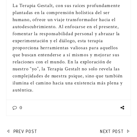
La Terapia Gestalt, con sus raíces profundamente
plantadas en la comprensión holística del ser
humano, ofrece un viaje transformador hacia el
autodescubrimiento. Al enfocarse en el presente,
fomentar la responsabilidad personal y abrazar la
experimentación y el diálogo, esta terapia
proporciona herramientas valiosas para aquellos
que buscan entenderse a sí mismos y mejorar sus
relaciones con el mundo. En la exploración de
nuestro “yo”, la Terapia Gestalt no solo revela las
complejidades de nuestra psique, sino que también
ilumina el camino hacia una existencia más plena y
auténtica.
0
NAVEGACIÓN
PREV POST
NEXT POST