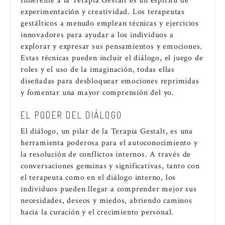
Inherente a la Terapia Gestalt es un espíritu de
experimentación y creatividad. Los terapeutas
gestálticos a menudo emplean técnicas y ejercicios
innovadores para ayudar a los individuos a
explorar y expresar sus pensamientos y emociones.
Estas técnicas pueden incluir el diálogo, el juego de
roles y el uso de la imaginación, todas ellas
diseñadas para desbloquear emociones reprimidas
y fomentar una mayor comprensión del yo.
EL PODER DEL DIÁLOGO
El diálogo, un pilar de la Terapia Gestalt, es una
herramienta poderosa para el autoconocimiento y
la resolución de conflictos internos. A través de
conversaciones genuinas y significativas, tanto con
el terapeuta como en el diálogo interno, los
individuos pueden llegar a comprender mejor sus
necesidades, deseos y miedos, abriendo caminos
hacia la curación y el crecimiento personal.