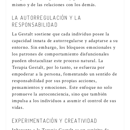
mismo y de las relaciones con los demás.
LA AUTORREGULACIÓN Y LA
RESPONSABILIDAD
La Gestalt sostiene que cada individuo posee la
capacidad innata de autorregularse y adaptarse a su
entorno. Sin embargo, los bloqueos emocionales y
los patrones de comportamiento disfuncionales
pueden obstaculizar este proceso natural. La
Terapia Gestalt, por lo tanto, se esfuerza por
empoderar a la persona, fomentando un sentido de
responsabilidad por sus propias acciones,
pensamientos y emociones. Este enfoque no solo
promueve la autoconciencia, sino que también
impulsa a los individuos a asumir el control de sus
vidas.
EXPERIMENTACIÓN Y CREATIVIDAD