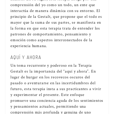
comprensión del yo como un todo, un ente que
interactúa de manera dinámica con su entorno. El
principio de la Gestalt, que propone que el todo es
mayor que la suma de sus partes, se manifiesta en
la forma en que esta terapia trata de entender los
patrones de comportamiento, pensamiento y
emoción como aspectos interconectados de la
experiencia humana.
AQUÍ Y AHORA
Un tema recurrente y poderoso en la Terapia
Gestalt es la importancia del “aquí y ahora”. En
lugar de hurgar en los recovecos oscuros del
pasado o aventurarse en las incertidumbres del
futuro, esta terapia insta a sus practicantes a vivir
y experimentar el presente. Este enfoque
promueve una conciencia aguda de los sentimientos
y pensamientos actuales, permitiendo una
comprensión más profunda y genuina de uno