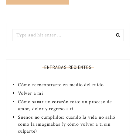
Search
for:
ENTRADAS RECIENTES
Cómo reencontrarte en medio del ruido
Volver a mí
Cómo sanar un corazón roto: un proceso de
amor, dolor y regreso a ti
Sueños no cumplidos: cuando la vida no salió
como la imaginabas (y cómo volver a ti sin
culparte)