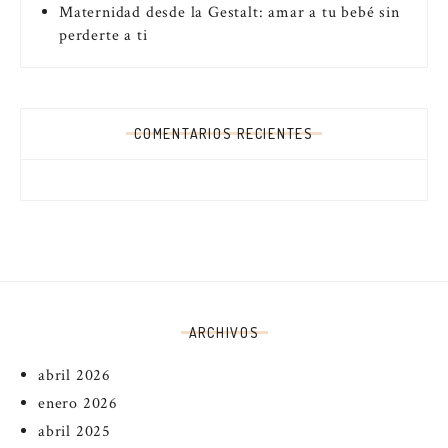
Maternidad desde la Gestalt: amar a tu bebé sin
perderte a ti
COMENTARIOS RECIENTES
ARCHIVOS
abril 2026
enero 2026
abril 2025