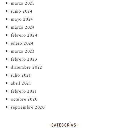
marzo 2025
junio 2024
mayo 2024
marzo 2024
febrero 2024
enero 2024
marzo 2023
febrero 2023
diciembre 2022
julio 2021
abril 2021
febrero 2021
octubre 2020
septiembre 2020
CATEGORÍAS