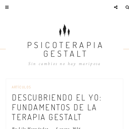
PSICOTERAPIA
GESTALT
Sin cambios no hay mariposa
ARTÍCULOS
DESCUBRIENDO EL YO:
FUNDAMENTOS DE LA
TERAPIA GESTALT