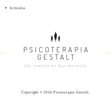
Artículos
PSICOTERAPIA
GESTALT
Sin cambios no hay mariposa
Copyright © 2026 Psicoterapia Gestalt.