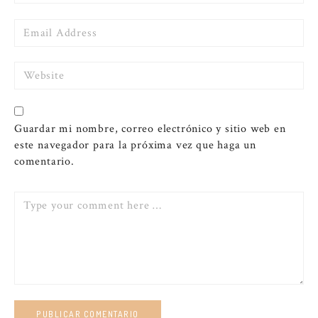
Email
Website
Guardar mi nombre, correo electrónico y sitio web en
este navegador para la próxima vez que haga un
comentario.
Comment