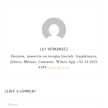
DE
ENTRADAS
LILY HERNÁNDEZ
Docente, maestría en terapia Gestalt. Guadalajara,
Jalisco, México. Contacto: Whats App +52 33 2035
4599
View all posts
LEAVE A COMMENT
Name