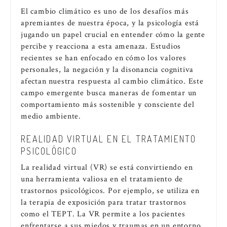
El cambio climático es uno de los desafíos más
apremiantes de nuestra época, y la psicología está
jugando un papel crucial en entender cómo la gente
percibe y reacciona a esta amenaza. Estudios
recientes se han enfocado en cómo los valores
personales, la negación y la disonancia cognitiva
afectan nuestra respuesta al cambio climático. Este
campo emergente busca maneras de fomentar un
comportamiento más sostenible y consciente del
medio ambiente.
REALIDAD VIRTUAL EN EL TRATAMIENTO
PSICOLÓGICO
La realidad virtual (VR) se está convirtiendo en
una herramienta valiosa en el tratamiento de
trastornos psicológicos. Por ejemplo, se utiliza en
la terapia de exposición para tratar trastornos
como el TEPT. La VR permite a los pacientes
enfrentarse a sus miedos y traumas en un entorno