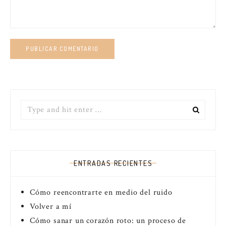
Search
for:
ENTRADAS RECIENTES
Cómo reencontrarte en medio del ruido
Volver a mí
Cómo sanar un corazón roto: un proceso de