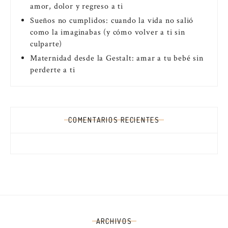
amor, dolor y regreso a ti
Sueños no cumplidos: cuando la vida no salió
como la imaginabas (y cómo volver a ti sin
culparte)
Maternidad desde la Gestalt: amar a tu bebé sin
perderte a ti
COMENTARIOS RECIENTES
ARCHIVOS