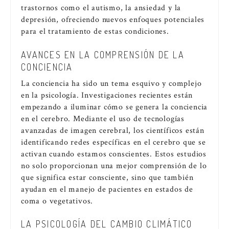
trastornos como el autismo, la ansiedad y la
depresión, ofreciendo nuevos enfoques potenciales
para el tratamiento de estas condiciones.
AVANCES EN LA COMPRENSIÓN DE LA
CONCIENCIA
La conciencia ha sido un tema esquivo y complejo
en la psicología. Investigaciones recientes están
empezando a iluminar cómo se genera la conciencia
en el cerebro. Mediante el uso de tecnologías
avanzadas de imagen cerebral, los científicos están
identificando redes específicas en el cerebro que se
activan cuando estamos conscientes. Estos estudios
no solo proporcionan una mejor comprensión de lo
que significa estar consciente, sino que también
ayudan en el manejo de pacientes en estados de
coma o vegetativos.
LA PSICOLOGÍA DEL CAMBIO CLIMÁTICO