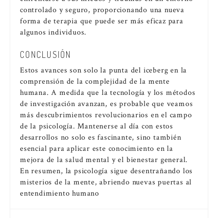
controlado y seguro, proporcionando una nueva
forma de terapia que puede ser más eficaz para
algunos individuos.
CONCLUSIÓN
Estos avances son solo la punta del iceberg en la
comprensión de la complejidad de la mente
humana. A medida que la tecnología y los métodos
de investigación avanzan, es probable que veamos
más descubrimientos revolucionarios en el campo
de la psicología. Mantenerse al día con estos
desarrollos no solo es fascinante, sino también
esencial para aplicar este conocimiento en la
mejora de la salud mental y el bienestar general.
En resumen, la psicología sigue desentrañando los
misterios de la mente, abriendo nuevas puertas al
entendimiento humano