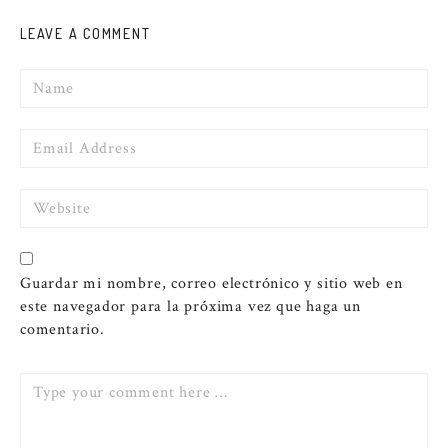
LEAVE A COMMENT
Name
Email
Website
Guardar mi nombre, correo electrónico y sitio web en
este navegador para la próxima vez que haga un
comentario.
Comment