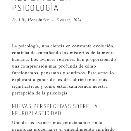
PSICOLOGÍA
By
Lily Hernández
5 enero, 2024
La psicología, una ciencia en constante evolución,
continúa desentrañando los misterios de la mente
humana. Los avances recientes han proporcionado
una comprensión más profunda de cómo
funcionamos, pensamos y sentimos. Este artículo
explorará algunos de los descubrimientos más
significativos y cómo están cambiando nuestra
percepción de la psicología.
NUEVAS PERSPECTIVAS SOBRE LA
NEUROPLASTICIDAD
Uno de los avances más emocionantes en la
psicología moderna es el entendimiento ampliado