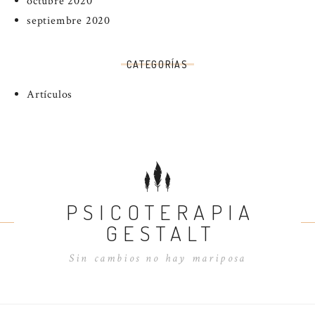
octubre 2020
septiembre 2020
CATEGORÍAS
Artículos
PSICOTERAPIA
GESTALT
Sin cambios no hay mariposa