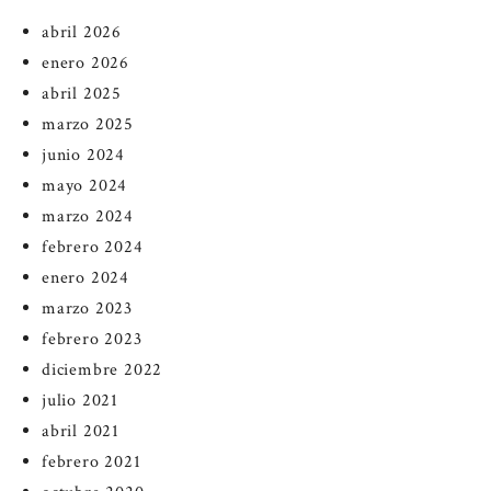
abril 2026
enero 2026
abril 2025
marzo 2025
junio 2024
mayo 2024
marzo 2024
febrero 2024
enero 2024
marzo 2023
febrero 2023
diciembre 2022
julio 2021
abril 2021
febrero 2021