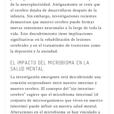
de la neuroplasticidad. Antiguamente se creía que
el cerebro dejaba de desarrollarse después de la
infancia. Sin embargo, investigaciones recientes
demuestran que nuestro cerebro puede formar
nuevas conexiones neuronales a lo largo de toda la
vida. Este descubrimiento tiene implicaciones
significativas en la rehabilitación de lesiones
cerebrales y en el tratamiento de trastornos como
la depresión y la ansiedad.
EL IMPACTO DEL MICROBIOMA EN LA
SALUD MENTAL
La investigación emergente está descubriendo una
conexión sorprendente entre nuestro intestino y
nuestro cerebro. El concepto del “eje intestino-
cerebro” sugiere que el microbioma intestinal (el
conjunto de microorganismos que viven en nuestro
intestino) puede influir en nuestra salud mental.
Alteraciones en el microbioma se han vinculado a