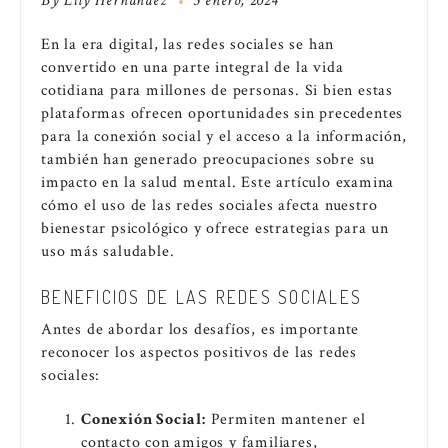
By
Lily Hernández
5 enero, 2024
En la era digital, las redes sociales se han
convertido en una parte integral de la vida
cotidiana para millones de personas. Si bien estas
plataformas ofrecen oportunidades sin precedentes
para la conexión social y el acceso a la información,
también han generado preocupaciones sobre su
impacto en la salud mental. Este artículo examina
cómo el uso de las redes sociales afecta nuestro
bienestar psicológico y ofrece estrategias para un
uso más saludable.
BENEFICIOS DE LAS REDES SOCIALES
Antes de abordar los desafíos, es importante
reconocer los aspectos positivos de las redes
sociales:
Conexión Social:
Permiten mantener el
contacto con amigos y familiares,