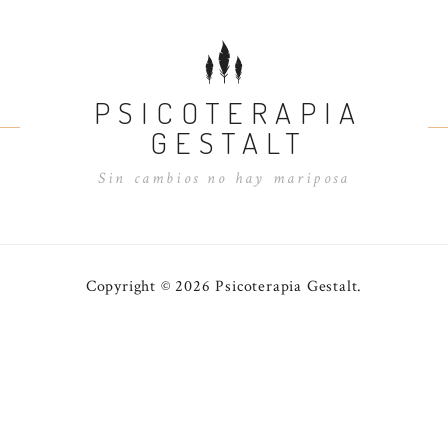
PSICOTERAPIA
GESTALT
Sin cambios no hay mariposa
Copyright © 2026 Psicoterapia Gestalt.