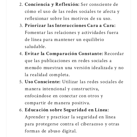
Conciencia y Reflexión:
Ser consciente de
cómo el uso de las redes sociales te afecta y
reflexionar sobre los motivos de su uso.
Priorizar las Interacciones Cara a Cara:
Fomentar las relaciones y actividades fuera
de línea para mantener un equilibrio
saludable.
Evitar la Comparación Constante:
Recordar
que las publicaciones en redes sociales a
menudo muestran una versión idealizada y no
la realidad completa.
Uso Consciente:
Utilizar las redes sociales de
manera intencional y constructiva,
enfocándose en conectar con otros y
compartir de manera positiva.
Educación sobre Seguridad en Línea:
Aprender y practicar la seguridad en línea
para protegerse contra el ciberacoso y otras
formas de abuso digital.