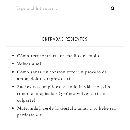
Search
for:
ENTRADAS RECIENTES
Cómo reencontrarte en medio del ruido
Volver a mí
Cómo sanar un corazón roto: un proceso de
amor, dolor y regreso a ti
Sueños no cumplidos: cuando la vida no salió
como la imaginabas (y cómo volver a ti sin
culparte)
Maternidad desde la Gestalt: amar a tu bebé sin
perderte a ti