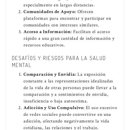
especialmente en largas distancias.
Comunidades de Apoyo:
Ofrecen
plataformas para encontrar y participar en
comunidades con intereses similares.
Acceso a Información:
Facilitan el acceso
rápido a una gran cantidad de información y
recursos educativos.
DESAFÍOS Y RIESGOS PARA LA SALUD
MENTAL
Comparación y Envidia:
La exposición
constante a las representaciones idealizadas
de la vida de otras personas puede llevar a la
comparación y a sentimientos de envidia,
insuficiencia o baja autoestima.
Adicción y Uso Compulsivo:
El uso excesivo
de redes sociales puede convertirse en una
adicción, afectando negativamente la vida
cotidiana, las relaciones y el trabajo.