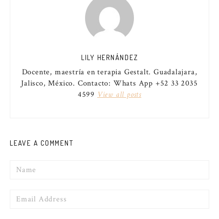
LILY HERNÁNDEZ
Docente, maestría en terapia Gestalt. Guadalajara,
Jalisco, México. Contacto: Whats App +52 33 2035
4599
View all posts
LEAVE A COMMENT
Name
Email