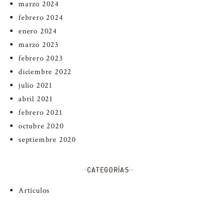
marzo 2024
febrero 2024
enero 2024
marzo 2023
febrero 2023
diciembre 2022
julio 2021
abril 2021
febrero 2021
octubre 2020
septiembre 2020
CATEGORÍAS
Artículos