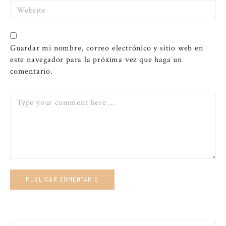
Website
Guardar mi nombre, correo electrónico y sitio web en
este navegador para la próxima vez que haga un
comentario.
Comment