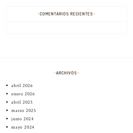
COMENTARIOS RECIENTES
ARCHIVOS
abril 2026
enero 2026
abril 2025
marzo 2025
junio 2024
mayo 2024