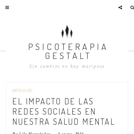
PSICOTERAPIA
GESTALT
Sin cambios no hay mariposa
ARTÍCULOS
EL IMPACTO DE LAS
REDES SOCIALES EN
NUESTRA SALUD MENTAL