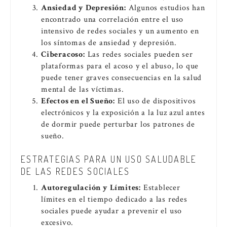
Ansiedad y Depresión:
Algunos estudios han
encontrado una correlación entre el uso
intensivo de redes sociales y un aumento en
los síntomas de ansiedad y depresión.
Ciberacoso:
Las redes sociales pueden ser
plataformas para el acoso y el abuso, lo que
puede tener graves consecuencias en la salud
mental de las víctimas.
Efectos en el Sueño:
El uso de dispositivos
electrónicos y la exposición a la luz azul antes
de dormir puede perturbar los patrones de
sueño.
ESTRATEGIAS PARA UN USO SALUDABLE
DE LAS REDES SOCIALES
Autoregulación y Límites:
Establecer
límites en el tiempo dedicado a las redes
sociales puede ayudar a prevenir el uso
excesivo.