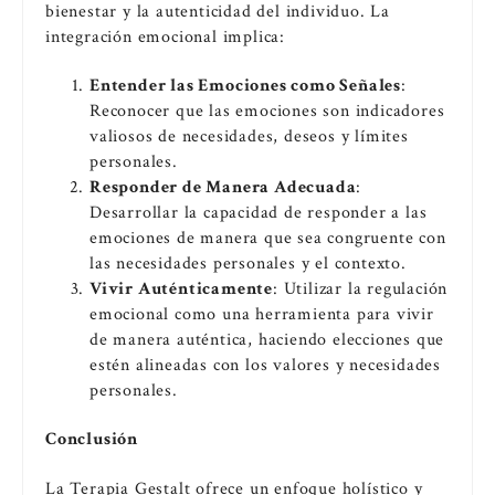
bienestar y la autenticidad del individuo. La
integración emocional implica:
Entender las Emociones como Señales
:
Reconocer que las emociones son indicadores
valiosos de necesidades, deseos y límites
personales.
Responder de Manera Adecuada
:
Desarrollar la capacidad de responder a las
emociones de manera que sea congruente con
las necesidades personales y el contexto.
Vivir Auténticamente
: Utilizar la regulación
emocional como una herramienta para vivir
de manera auténtica, haciendo elecciones que
estén alineadas con los valores y necesidades
personales.
Conclusión
La Terapia Gestalt ofrece un enfoque holístico y