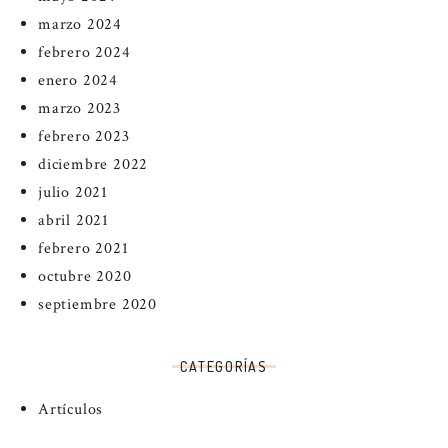
marzo 2024
febrero 2024
enero 2024
marzo 2023
febrero 2023
diciembre 2022
julio 2021
abril 2021
febrero 2021
octubre 2020
septiembre 2020
CATEGORÍAS
Artículos