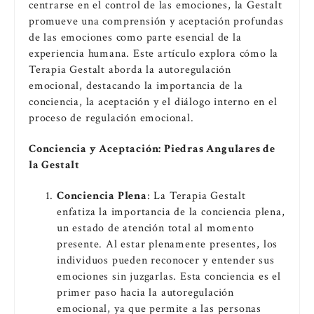
centrarse en el control de las emociones, la Gestalt
promueve una comprensión y aceptación profundas
de las emociones como parte esencial de la
experiencia humana. Este artículo explora cómo la
Terapia Gestalt aborda la autoregulación
emocional, destacando la importancia de la
conciencia, la aceptación y el diálogo interno en el
proceso de regulación emocional.
Conciencia y Aceptación: Piedras Angulares de
la Gestalt
Conciencia Plena
: La Terapia Gestalt
enfatiza la importancia de la conciencia plena,
un estado de atención total al momento
presente. Al estar plenamente presentes, los
individuos pueden reconocer y entender sus
emociones sin juzgarlas. Esta conciencia es el
primer paso hacia la autoregulación
emocional, ya que permite a las personas