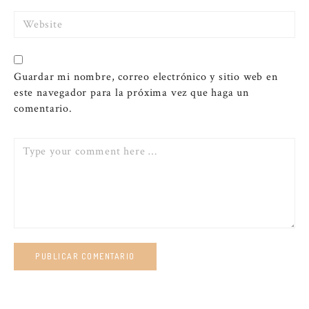
Website
Guardar mi nombre, correo electrónico y sitio web en
este navegador para la próxima vez que haga un
comentario.
Comment