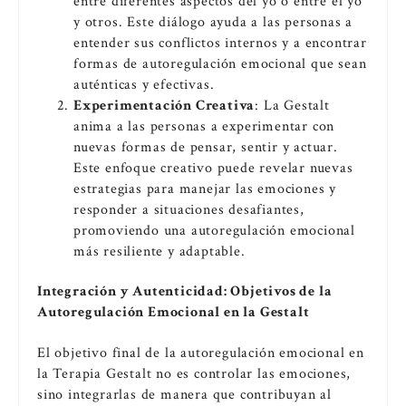
entre diferentes aspectos del yo o entre el yo
y otros. Este diálogo ayuda a las personas a
entender sus conflictos internos y a encontrar
formas de autoregulación emocional que sean
auténticas y efectivas.
Experimentación Creativa
: La Gestalt
anima a las personas a experimentar con
nuevas formas de pensar, sentir y actuar.
Este enfoque creativo puede revelar nuevas
estrategias para manejar las emociones y
responder a situaciones desafiantes,
promoviendo una autoregulación emocional
más resiliente y adaptable.
Integración y Autenticidad: Objetivos de la
Autoregulación Emocional en la Gestalt
El objetivo final de la autoregulación emocional en
la Terapia Gestalt no es controlar las emociones,
sino integrarlas de manera que contribuyan al