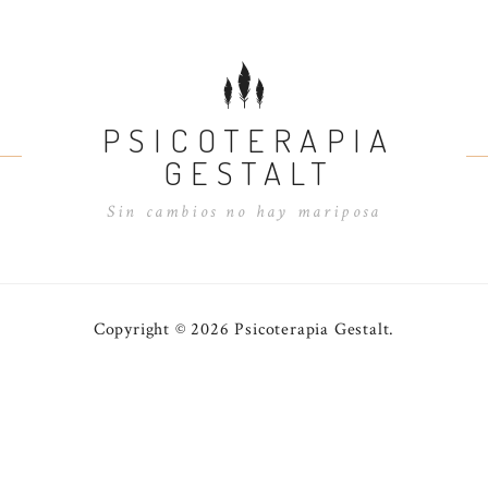
PSICOTERAPIA
GESTALT
Sin cambios no hay mariposa
Copyright © 2026 Psicoterapia Gestalt.