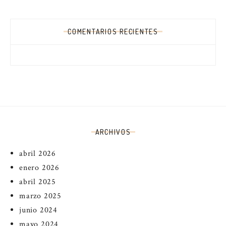
COMENTARIOS RECIENTES
ARCHIVOS
abril 2026
enero 2026
abril 2025
marzo 2025
junio 2024
mayo 2024