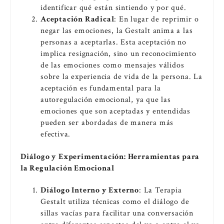
identificar qué están sintiendo y por qué.
Aceptación Radical
: En lugar de reprimir o
negar las emociones, la Gestalt anima a las
personas a aceptarlas. Esta aceptación no
implica resignación, sino un reconocimiento
de las emociones como mensajes válidos
sobre la experiencia de vida de la persona. La
aceptación es fundamental para la
autoregulación emocional, ya que las
emociones que son aceptadas y entendidas
pueden ser abordadas de manera más
efectiva.
Diálogo y Experimentación: Herramientas para
la Regulación Emocional
Diálogo Interno y Externo
: La Terapia
Gestalt utiliza técnicas como el diálogo de
sillas vacías para facilitar una conversación