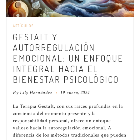
ARTÍCULOS
GESTALT Y
AUTORREGULACIÓN
EMOCIONAL: UN ENFOQUE
INTEGRAL HACIA EL
BIENESTAR PSICOLÓGICO
By
Lily Hernández
19 enero, 2024
La Terapia Gestalt, con sus raíces profundas en la
conciencia del momento presente y la
responsabilidad personal, ofrece un enfoque
valioso hacia la autoregulación emocional. A
diferencia de los métodos tradicionales que pueden