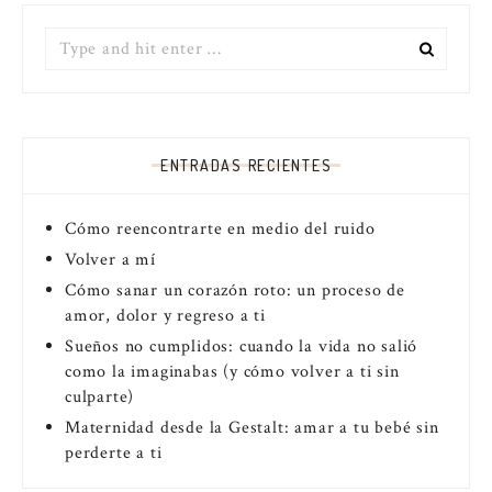
Search
for:
ENTRADAS RECIENTES
Cómo reencontrarte en medio del ruido
Volver a mí
Cómo sanar un corazón roto: un proceso de
amor, dolor y regreso a ti
Sueños no cumplidos: cuando la vida no salió
como la imaginabas (y cómo volver a ti sin
culparte)
Maternidad desde la Gestalt: amar a tu bebé sin
perderte a ti