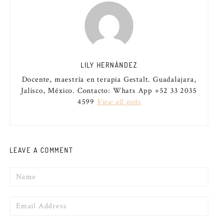
LILY HERNÁNDEZ
Docente, maestría en terapia Gestalt. Guadalajara,
Jalisco, México. Contacto: Whats App +52 33 2035
4599
View all posts
LEAVE A COMMENT
Name
Email