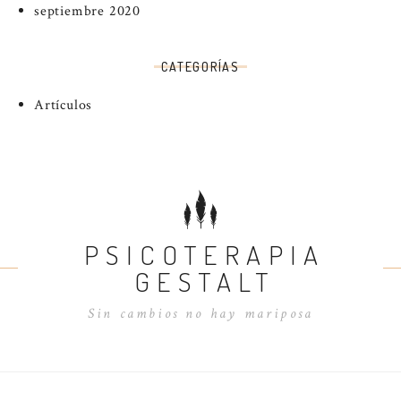
septiembre 2020
CATEGORÍAS
Artículos
PSICOTERAPIA
GESTALT
Sin cambios no hay mariposa