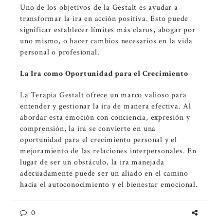
Uno de los objetivos de la Gestalt es ayudar a
transformar la ira en acción positiva. Esto puede
significar establecer límites más claros, abogar por
uno mismo, o hacer cambios necesarios en la vida
personal o profesional.
La Ira como Oportunidad para el Crecimiento
La Terapia Gestalt ofrece un marco valioso para
entender y gestionar la ira de manera efectiva. Al
abordar esta emoción con conciencia, expresión y
comprensión, la ira se convierte en una
oportunidad para el crecimiento personal y el
mejoramiento de las relaciones interpersonales. En
lugar de ser un obstáculo, la ira manejada
adecuadamente puede ser un aliado en el camino
hacia el autoconocimiento y el bienestar emocional.
0