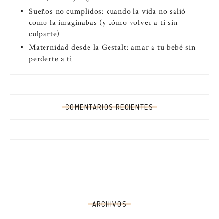
Sueños no cumplidos: cuando la vida no salió
como la imaginabas (y cómo volver a ti sin
culparte)
Maternidad desde la Gestalt: amar a tu bebé sin
perderte a ti
COMENTARIOS RECIENTES
ARCHIVOS