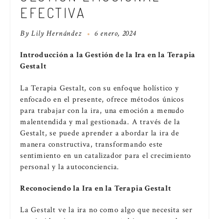
EFECTIVA
By
Lily Hernández
6 enero, 2024
Introducción a la Gestión de la Ira en la Terapia
Gestalt
La Terapia Gestalt, con su enfoque holístico y
enfocado en el presente, ofrece métodos únicos
para trabajar con la ira, una emoción a menudo
malentendida y mal gestionada. A través de la
Gestalt, se puede aprender a abordar la ira de
manera constructiva, transformando este
sentimiento en un catalizador para el crecimiento
personal y la autoconciencia.
Reconociendo la Ira en la Terapia Gestalt
La Gestalt ve la ira no como algo que necesita ser