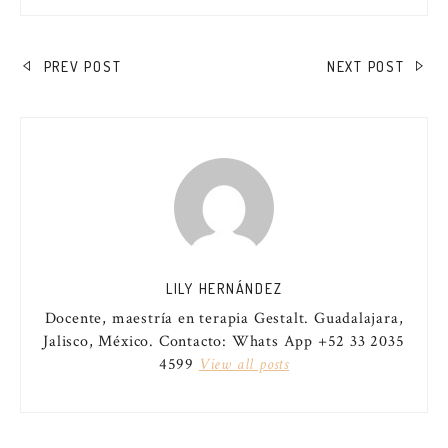
NAVEGACIÓN
PREV POST
NEXT POST
DE
ENTRADAS
LILY HERNÁNDEZ
Docente, maestría en terapia Gestalt. Guadalajara,
Jalisco, México. Contacto: Whats App +52 33 2035
4599
View all posts