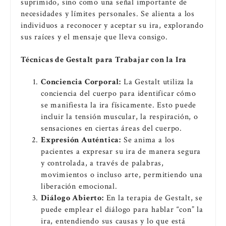
suprimido, sino como una señal importante de
necesidades y límites personales. Se alienta a los
individuos a reconocer y aceptar su ira, explorando
sus raíces y el mensaje que lleva consigo.
Técnicas de Gestalt para Trabajar con la Ira
Conciencia Corporal:
La Gestalt utiliza la
conciencia del cuerpo para identificar cómo
se manifiesta la ira físicamente. Esto puede
incluir la tensión muscular, la respiración, o
sensaciones en ciertas áreas del cuerpo.
Expresión Auténtica:
Se anima a los
pacientes a expresar su ira de manera segura
y controlada, a través de palabras,
movimientos o incluso arte, permitiendo una
liberación emocional.
Diálogo Abierto:
En la terapia de Gestalt, se
puede emplear el diálogo para hablar “con” la
ira, entendiendo sus causas y lo que está