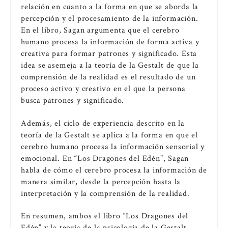
relación en cuanto a la forma en que se aborda la
percepción y el procesamiento de la información.
En el libro, Sagan argumenta que el cerebro
humano procesa la información de forma activa y
creativa para formar patrones y significado. Esta
idea se asemeja a la teoría de la Gestalt de que la
comprensión de la realidad es el resultado de un
proceso activo y creativo en el que la persona
busca patrones y significado.
Además, el ciclo de experiencia descrito en la
teoría de la Gestalt se aplica a la forma en que el
cerebro humano procesa la información sensorial y
emocional. En “Los Dragones del Edén”, Sagan
habla de cómo el cerebro procesa la información de
manera similar, desde la percepción hasta la
interpretación y la comprensión de la realidad.
En resumen, ambos el libro “Los Dragones del
Edén” y la teoría de la psicología de la Gestalt