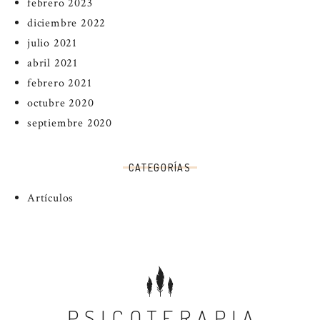
febrero 2023
diciembre 2022
julio 2021
abril 2021
febrero 2021
octubre 2020
septiembre 2020
CATEGORÍAS
Artículos
PSICOTERAPIA