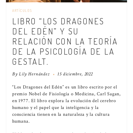
ARTÍCULOS
LIBRO “LOS DRAGONES
DEL EDÉN” Y SU
RELACIÓN CON LA TEORÍA
DE LA PSICOLOGÍA DE LA
GESTALT.
By
Lily Hernández
15 diciembre, 2022
“Los Dragones del Edén” es un libro escrito por el
premio Nobel de Fisiología o Medicina, Carl Sagan,
en 1977. El libro explora la evolución del cerebro
humano y el papel que la inteligencia y la
consciencia tienen en la naturaleza y la cultura
humana.