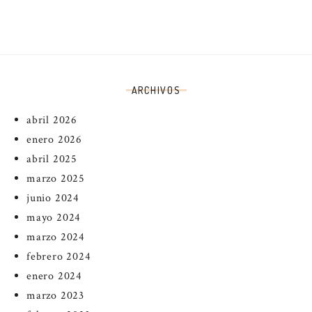
ARCHIVOS
abril 2026
enero 2026
abril 2025
marzo 2025
junio 2024
mayo 2024
marzo 2024
febrero 2024
enero 2024
marzo 2023