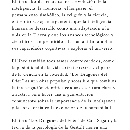
El libro aborda temas como la evolución de la
inteligencia, la memoria, el lenguaje, el
pensamiento simbólico, la religión y la ciencia,
entre otros. Sagan argumenta que la inteligencia
humana se desarrolló como una adaptación a la
vida en la Tierra y que los avances tecnológicos y
científicos han permitido a la humanidad ampliar
sus capacidades cognitivas y explorar el universo.
El libro también toca temas controvertidos, como
la posibilidad de la vida extraterrestre y el papel
de la ciencia en la sociedad. “Los Dragones del
Edén” es una obra popular y accesible que combina
la investigación científica con una escritura clara y
atractiva para hacer una argumentación
convincente sobre la importancia de la inteligencia
y la consciencia en la evolución de la humanidad
El libro “Los Dragones del Edén” de Carl Sagan y la
teoría de la psicología de la Gestalt tienen una