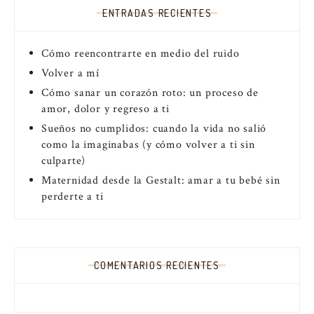
ENTRADAS RECIENTES
Cómo reencontrarte en medio del ruido
Volver a mí
Cómo sanar un corazón roto: un proceso de
amor, dolor y regreso a ti
Sueños no cumplidos: cuando la vida no salió
como la imaginabas (y cómo volver a ti sin
culparte)
Maternidad desde la Gestalt: amar a tu bebé sin
perderte a ti
COMENTARIOS RECIENTES