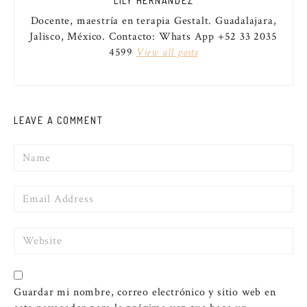
LILY HERNÁNDEZ
Docente, maestría en terapia Gestalt. Guadalajara,
Jalisco, México. Contacto: Whats App +52 33 2035
4599
View all posts
LEAVE A COMMENT
Name
Email
Website
Guardar mi nombre, correo electrónico y sitio web en