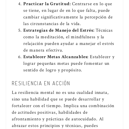
Practicar la Gratitud:
Centrarse en lo que
se tiene, en lugar de en lo que falta, puede
cambiar significativamente la percepción de
las circunstancias de la vida.
Estrategias de Manejo del Estrés:
Técnicas
como la meditación, el mindfulness y la
relajación pueden ayudar a manejar el estrés
de manera efectiva.
Establecer Metas Alcanzables:
Establecer y
lograr pequeñas metas puede fomentar un
sentido de logro y propósito.
RESILIENCIA EN ACCIÓN
La resiliencia mental no es una cualidad innata,
sino una habilidad que se puede desarrollar y
fortalecer con el tiempo. Implica una combinación
de actitudes positivas, habilidades de
afrontamiento y prácticas de autocuidado. Al
abrazar estos principios y técnicas, puedes