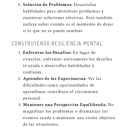
Solución de Problemas:
Desarrollar
habilidades para identificar problemas y
encontrar soluciones efectivas. Esto también
incluye saber cuándo es el momento de dejar
ir lo que no se puede cambiar.
CONSTRUYENDO RESILIENCIA MENTAL
Enfrentar los Desafíos:
En lugar de
evitarlos, enfrentar activamente los desafíos
te ayuda a desarrollar habilidades y
confianza.
Aprender de las Experiencias:
Ver las
dificultades como oportunidades de
aprendizaje contribuye al crecimiento
personal.
Mantener una Perspectiva Equilibrada:
No
magnificar los problemas o dramatizar los
eventos ayuda a mantener una visión objetiva
de las situaciones.