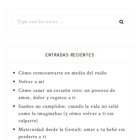
Search
for:
ENTRADAS RECIENTES
Cómo reencontrarte en medio del ruido
Volver a mí
Cómo sanar un corazón roto: un proceso de
amor, dolor y regreso a ti
Sueños no cumplidos: cuando la vida no salió
como la imaginabas (y cómo volver a ti sin
culparte)
Maternidad desde la Gestalt: amar a tu bebé sin
perderte a ti