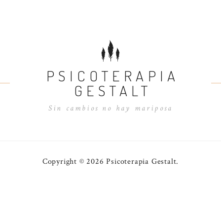
PSICOTERAPIA
GESTALT
Sin cambios no hay mariposa
Copyright © 2026 Psicoterapia Gestalt.