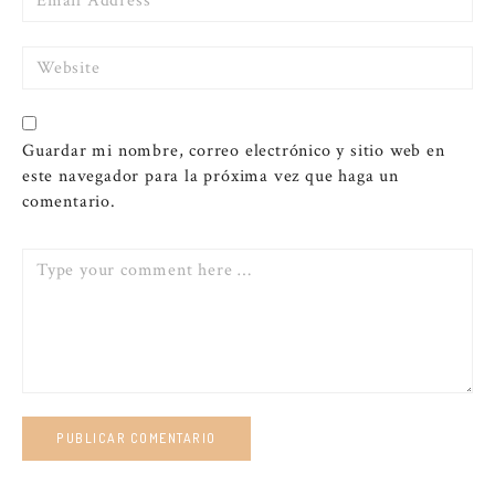
Website
Guardar mi nombre, correo electrónico y sitio web en
este navegador para la próxima vez que haga un
comentario.
Comment