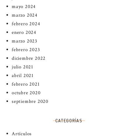
mayo 2024
marzo 2024
febrero 2024
enero 2024
marzo 2023
febrero 2023
diciembre 2022
julio 2021
abril 2021
febrero 2021
octubre 2020
septiembre 2020
CATEGORÍAS
Artículos