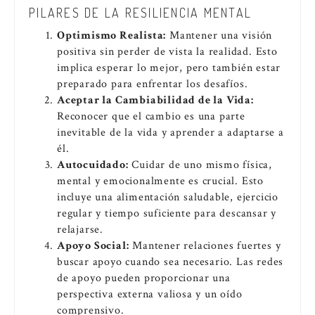
PILARES DE LA RESILIENCIA MENTAL
Optimismo Realista:
Mantener una visión
positiva sin perder de vista la realidad. Esto
implica esperar lo mejor, pero también estar
preparado para enfrentar los desafíos.
Aceptar la Cambiabilidad de la Vida:
Reconocer que el cambio es una parte
inevitable de la vida y aprender a adaptarse a
él.
Autocuidado:
Cuidar de uno mismo física,
mental y emocionalmente es crucial. Esto
incluye una alimentación saludable, ejercicio
regular y tiempo suficiente para descansar y
relajarse.
Apoyo Social:
Mantener relaciones fuertes y
buscar apoyo cuando sea necesario. Las redes
de apoyo pueden proporcionar una
perspectiva externa valiosa y un oído
comprensivo.