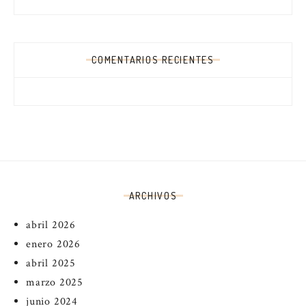
COMENTARIOS RECIENTES
ARCHIVOS
abril 2026
enero 2026
abril 2025
marzo 2025
junio 2024