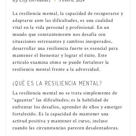
By
Lily Hernández
5 enero, 2024
La resiliencia mental, la capacidad de recuperarse y
adaptarse ante las dificultades, es una cualidad
vital en la vida personal y profesional. En un
mundo que constantemente nos desafía con
situaciones estresantes y cambios inesperados,
desarrollar una resiliencia fuerte es esencial para
mantener el bienestar y lograr el éxito. Este
artículo examina cómo se puede fortalecer la
resiliencia mental frente a la adversidad.
¿QUÉ ES LA RESILIENCIA MENTAL?
La resiliencia mental no se trata simplemente de
“aguantar” las dificultades; es la habilidad de
enfrentar los desafíos, aprender de ellos y emerger
fortalecido. Es la capacidad de mantener una
actitud positiva y mantener el curso, incluso
cuando las circunstancias parecen desalentadoras.