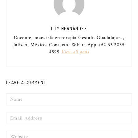
LILY HERNÁNDEZ
Docente, maestría en terapia Gestalt. Guadalajara,
Jalisco, México. Contacto: Whats App +52 33 2035
4599
View all posts
LEAVE A COMMENT
Name
Email
Website