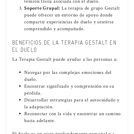
tensión física asociada con el duelo.
Soporte Grupal:
La terapia de grupo Gestalt
puede ofrecer un entorno de apoyo donde
compartir experiencias de duelo y sentirse
comprendido y acompañado.
BENEFICIOS DE LA TERAPIA GESTALT EN
EL DUELO
La Terapia Gestalt puede ayudar a las personas a:
Navegar por las complejas emociones del
duelo.
Encontrar significado y comprensión en su
pérdida.
Desarrollar estrategias para el autocuidado y
la adaptación.
Reconectar con la vida y encontrar un camino
hacia adelante.
El duelo es un viaje profundamente personal y a