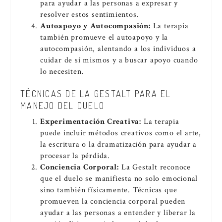
para ayudar a las personas a expresar y
resolver estos sentimientos.
Autoapoyo y Autocompasión:
La terapia
también promueve el autoapoyo y la
autocompasión, alentando a los individuos a
cuidar de sí mismos y a buscar apoyo cuando
lo necesiten.
TÉCNICAS DE LA GESTALT PARA EL
MANEJO DEL DUELO
Experimentación Creativa:
La terapia
puede incluir métodos creativos como el arte,
la escritura o la dramatización para ayudar a
procesar la pérdida.
Conciencia Corporal:
La Gestalt reconoce
que el duelo se manifiesta no solo emocional
sino también físicamente. Técnicas que
promueven la conciencia corporal pueden
ayudar a las personas a entender y liberar la