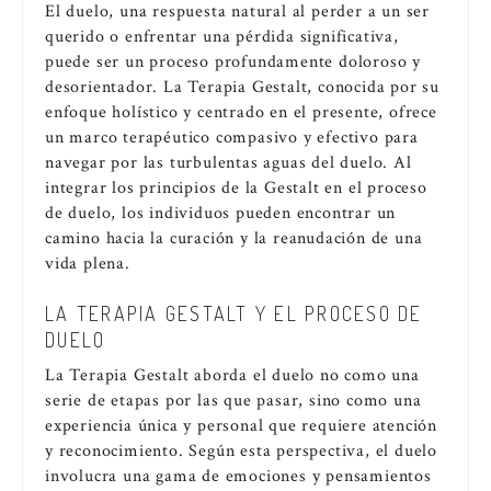
El duelo, una respuesta natural al perder a un ser
querido o enfrentar una pérdida significativa,
puede ser un proceso profundamente doloroso y
desorientador. La Terapia Gestalt, conocida por su
enfoque holístico y centrado en el presente, ofrece
un marco terapéutico compasivo y efectivo para
navegar por las turbulentas aguas del duelo. Al
integrar los principios de la Gestalt en el proceso
de duelo, los individuos pueden encontrar un
camino hacia la curación y la reanudación de una
vida plena.
LA TERAPIA GESTALT Y EL PROCESO DE
DUELO
La Terapia Gestalt aborda el duelo no como una
serie de etapas por las que pasar, sino como una
experiencia única y personal que requiere atención
y reconocimiento. Según esta perspectiva, el duelo
involucra una gama de emociones y pensamientos