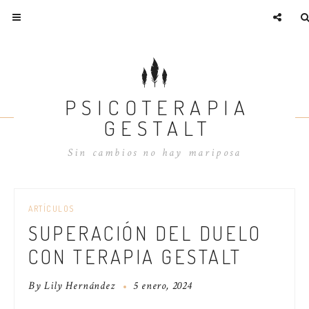
PSICOTERAPIA
GESTALT
Sin cambios no hay mariposa
ARTÍCULOS
SUPERACIÓN DEL DUELO
CON TERAPIA GESTALT
By
Lily Hernández
5 enero, 2024