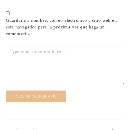
Guardar mi nombre, correo electrónico y sitio web en
este navegador para la próxima vez que haga un
comentario.
Comment
Search