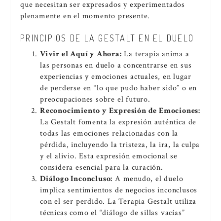
que necesitan ser expresados y experimentados
plenamente en el momento presente.
PRINCIPIOS DE LA GESTALT EN EL DUELO
Vivir el Aquí y Ahora:
La terapia anima a
las personas en duelo a concentrarse en sus
experiencias y emociones actuales, en lugar
de perderse en “lo que pudo haber sido” o en
preocupaciones sobre el futuro.
Reconocimiento y Expresión de Emociones:
La Gestalt fomenta la expresión auténtica de
todas las emociones relacionadas con la
pérdida, incluyendo la tristeza, la ira, la culpa
y el alivio. Esta expresión emocional se
considera esencial para la curación.
Diálogo Inconcluso:
A menudo, el duelo
implica sentimientos de negocios inconclusos
con el ser perdido. La Terapia Gestalt utiliza
técnicas como el “diálogo de sillas vacías”