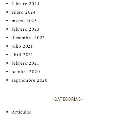
febrero 2024
enero 2024
marzo 2023
febrero 2023
diciembre 2022
julio 2021
abril 2021
febrero 2021
octubre 2020
septiembre 2020
CATEGORÍAS
Artículos