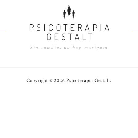
PSICOTERAPIA
GESTALT
Sin cambios no hay mariposa
Copyright © 2026 Psicoterapia Gestalt.