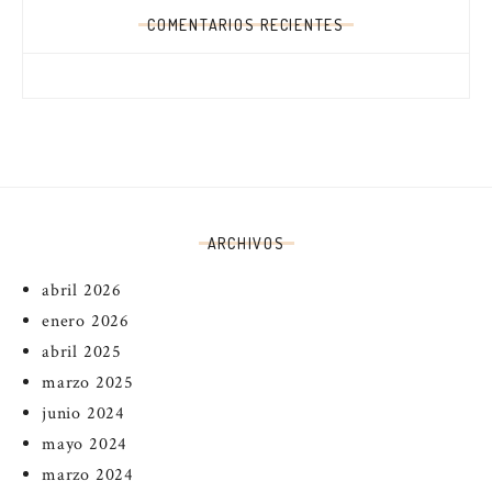
COMENTARIOS RECIENTES
ARCHIVOS
abril 2026
enero 2026
abril 2025
marzo 2025
junio 2024
mayo 2024
marzo 2024