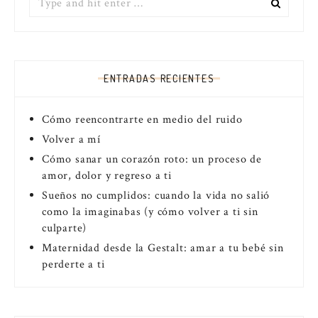
for:
ENTRADAS RECIENTES
Cómo reencontrarte en medio del ruido
Volver a mí
Cómo sanar un corazón roto: un proceso de
amor, dolor y regreso a ti
Sueños no cumplidos: cuando la vida no salió
como la imaginabas (y cómo volver a ti sin
culparte)
Maternidad desde la Gestalt: amar a tu bebé sin
perderte a ti