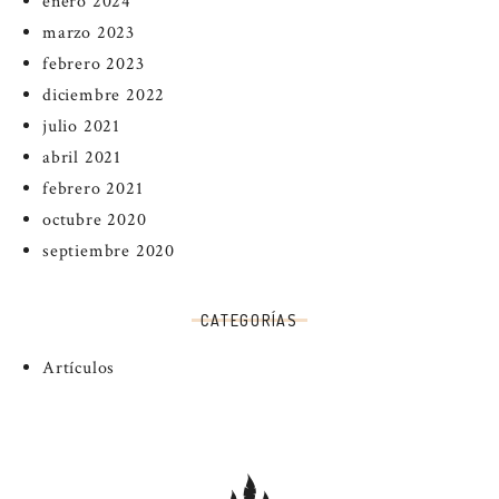
enero 2024
marzo 2023
febrero 2023
diciembre 2022
julio 2021
abril 2021
febrero 2021
octubre 2020
septiembre 2020
CATEGORÍAS
Artículos