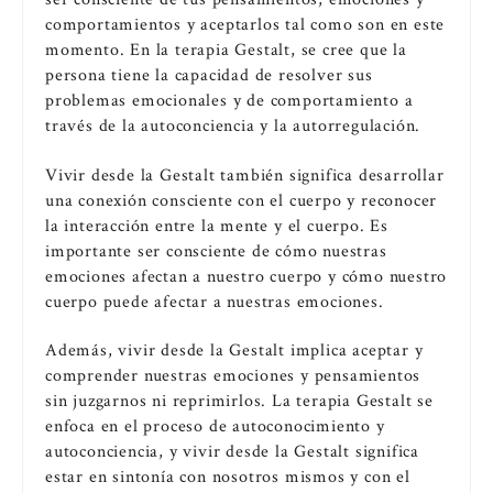
comportamientos y aceptarlos tal como son en este
momento. En la terapia Gestalt, se cree que la
persona tiene la capacidad de resolver sus
problemas emocionales y de comportamiento a
través de la autoconciencia y la autorregulación.
Vivir desde la Gestalt también significa desarrollar
una conexión consciente con el cuerpo y reconocer
la interacción entre la mente y el cuerpo. Es
importante ser consciente de cómo nuestras
emociones afectan a nuestro cuerpo y cómo nuestro
cuerpo puede afectar a nuestras emociones.
Además, vivir desde la Gestalt implica aceptar y
comprender nuestras emociones y pensamientos
sin juzgarnos ni reprimirlos. La terapia Gestalt se
enfoca en el proceso de autoconocimiento y
autoconciencia, y vivir desde la Gestalt significa
estar en sintonía con nosotros mismos y con el