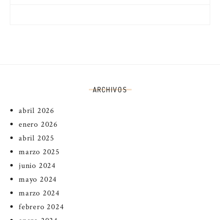
ARCHIVOS
abril 2026
enero 2026
abril 2025
marzo 2025
junio 2024
mayo 2024
marzo 2024
febrero 2024