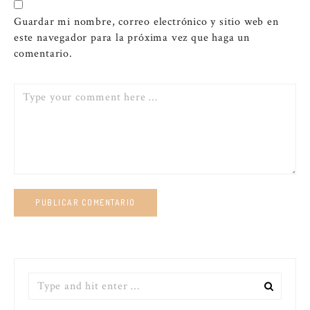
Guardar mi nombre, correo electrónico y sitio web en
este navegador para la próxima vez que haga un
comentario.
Comment
Search
for: