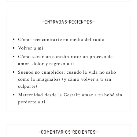
ENTRADAS RECIENTES
Cómo reencontrarte en medio del ruido
Volver a mí
Cómo sanar un corazón roto: un proceso de
amor, dolor y regreso a ti
Sueños no cumplidos: cuando la vida no salió
como la imaginabas (y cómo volver a ti sin
culparte)
Maternidad desde la Gestalt: amar a tu bebé sin
perderte a ti
COMENTARIOS RECIENTES