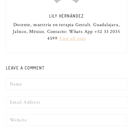
LILY HERNÁNDEZ
Docente, maestría en terapia Gestalt. Guadalajara,
Jalisco, México. Contacto: Whats App +52 33 2035
4599
View all posts
LEAVE A COMMENT
Name
Email
Website