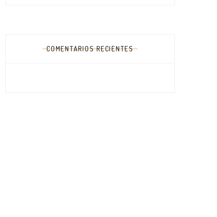
COMENTARIOS RECIENTES