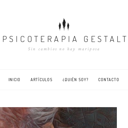
PSICOTERAPIA GESTAL
Sin cambios no hay mariposa
INICIO
ARTÍCULOS
¿QUIÉN SOY?
CONTACTO