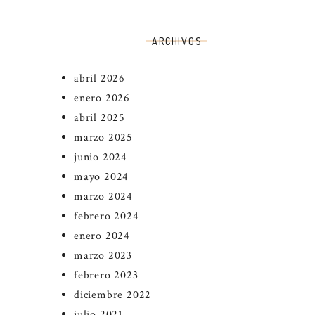
ARCHIVOS
abril 2026
enero 2026
abril 2025
marzo 2025
junio 2024
mayo 2024
marzo 2024
febrero 2024
enero 2024
marzo 2023
febrero 2023
diciembre 2022
julio 2021