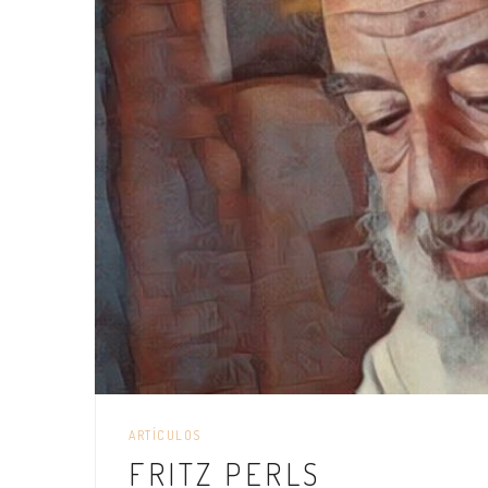
ARTÍCULOS
FRITZ PERLS