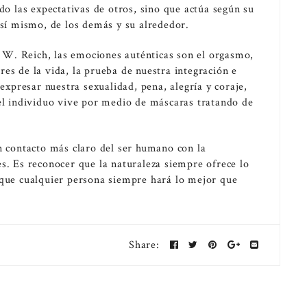
 las expectativas de otros, sino que actúa según su
 sí mismo, de los demás y su alrededor.
on W. Reich, las emociones auténticas son el orgasmo,
dores de la vida, la prueba de nuestra integración e
presar nuestra sexualidad, pena, alegría y coraje,
 el individuo vive por medio de máscaras tratando de
n contacto más claro del ser humano con la
s. Es reconocer que la naturaleza siempre ofrece lo
 que cualquier persona siempre hará lo mejor que
Share: