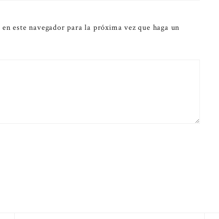
 en este navegador para la próxima vez que haga un