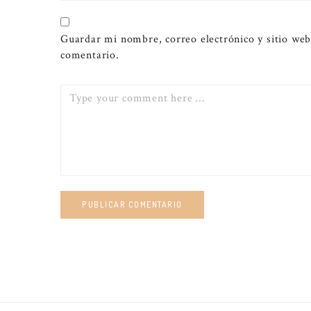
Guardar mi nombre, correo electrónico y sitio web
comentario.
Comment