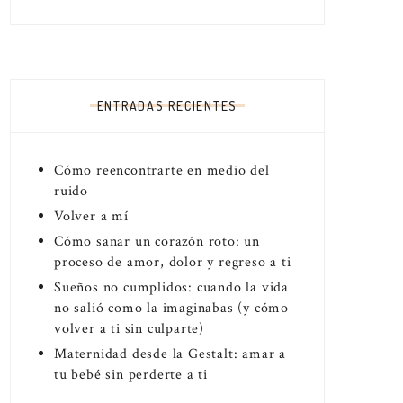
ENTRADAS RECIENTES
Cómo reencontrarte en medio del
ruido
Volver a mí
Cómo sanar un corazón roto: un
proceso de amor, dolor y regreso a ti
Sueños no cumplidos: cuando la vida
no salió como la imaginabas (y cómo
volver a ti sin culparte)
Maternidad desde la Gestalt: amar a
tu bebé sin perderte a ti