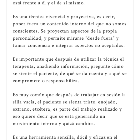
está frente a él y el de sí mismo.
Es una técnica vivencial y proyectiva, es decir,
poner fuera un contenido interno del que no somos
conscientes. Se proyectan aspectos de la propia
personalidad, y permite mirarse “desde fuera” y
tomar conciencia e integrar aspectos no aceptados.
Es importante que después de utilizar la técnica el
terapeuta, añadiendo información, pregunte cómo
se siente el paciente, de qué se da cuenta y a qué se
compromete o responsabiliza.
Es muy común que después de trabajar en sesión la
silla vacía, el paciente se sienta triste, enojado,
extraño, etcétera, es parte del trabajo realizado y
eso quiere decir que se está generando un
movimiento interno y quizá cambios.
Es una herramienta sencilla, dócil y eficaz en el