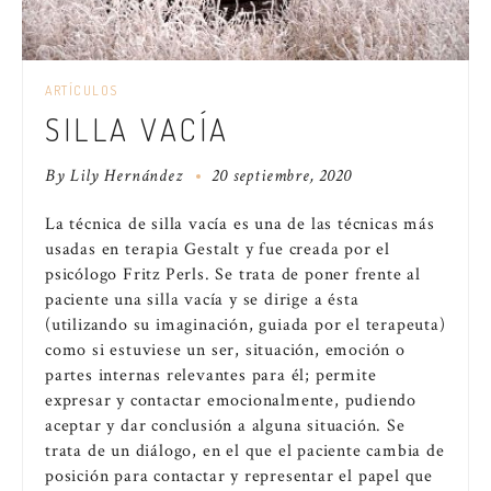
ARTÍCULOS
SILLA VACÍA
By
Lily Hernández
20 septiembre, 2020
La técnica de silla vacía es una de las técnicas más
usadas en terapia Gestalt y fue creada por el
psicólogo Fritz Perls. Se trata de poner frente al
paciente una silla vacía y se dirige a ésta
(utilizando su imaginación, guiada por el terapeuta)
como si estuviese un ser, situación, emoción o
partes internas relevantes para él; permite
expresar y contactar emocionalmente, pudiendo
aceptar y dar conclusión a alguna situación. Se
trata de un diálogo, en el que el paciente cambia de
posición para contactar y representar el papel que