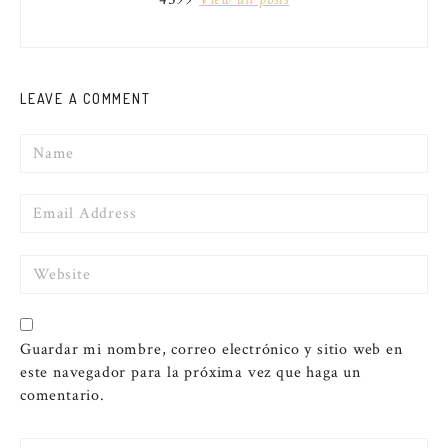
LEAVE A COMMENT
Name
Email
Website
Guardar mi nombre, correo electrónico y sitio web en
este navegador para la próxima vez que haga un
comentario.