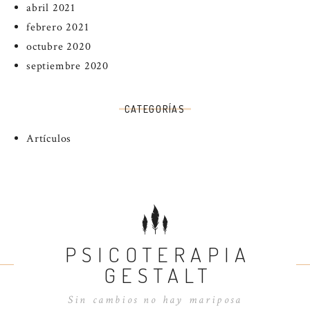
abril 2021
febrero 2021
octubre 2020
septiembre 2020
CATEGORÍAS
Artículos
PSICOTERAPIA
GESTALT
Sin cambios no hay mariposa