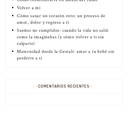
Volver a mí
Cómo sanar un corazón roto: un proceso de
amor, dolor y regreso a ti
Sueños no cumplidos: cuando la vida no salió
como la imaginabas (y cómo volver a ti sin
culparte)
Maternidad desde la Gestalt: amar a tu bebé sin
perderte a ti
COMENTARIOS RECIENTES