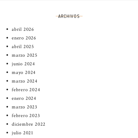
ARCHIVOS
abril 2026
enero 2026
abril 2025
marzo 2025
junio 2024
mayo 2024
marzo 2024
febrero 2024
enero 2024
marzo 2023
febrero 2023
diciembre 2022
julio 2021